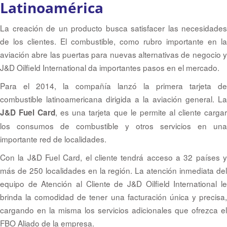
Latinoamérica
La creación de un producto busca satisfacer las necesidades
de los clientes. El combustible, como rubro importante en la
aviación abre las puertas para nuevas alternativas de negocio y
J&D Oilfield International da importantes pasos en el mercado.
Para el 2014, la compañía lanzó la primera tarjeta de
combustible latinoamericana dirigida a la aviación general. La
, es una tarjeta que le permite al cliente carga
J&D Fuel Card
los consumos de combustible y otros servicios en una
importante red de localidades.
Con la J&D Fuel Card, el cliente tendrá acceso a 32 países y
más de 250 localidades en la región. La atención inmediata del
equipo de Atención al Cliente de J&D Oilfield International le
brinda la comodidad de tener una facturación única y precisa,
cargando en la misma los servicios adicionales que ofrezca el
FBO Aliado de la empresa.